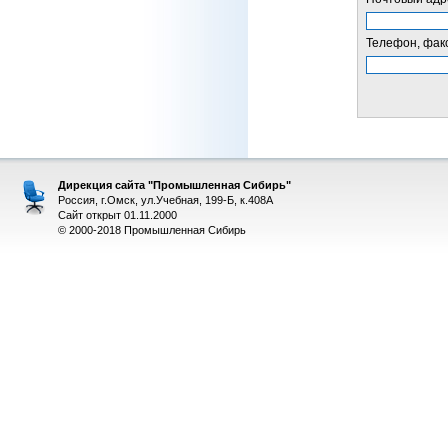
Телефон, факс
Дирекция сайта "Промышленная Сибирь"
Россия, г.Омск, ул.Учебная, 199-Б, к.408А
Сайт открыт 01.11.2000
© 2000-2018 Промышленная Сибирь