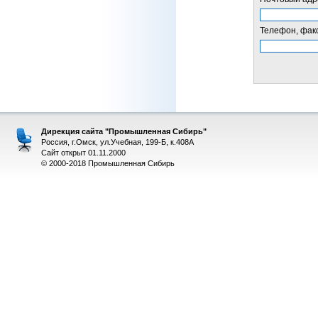
Телефон, факс
Дирекция сайта "Промышленная Сибирь"
Россия, г.Омск, ул.Учебная, 199-Б, к.408А
Сайт открыт 01.11.2000
© 2000-2018 Промышленная Сибирь