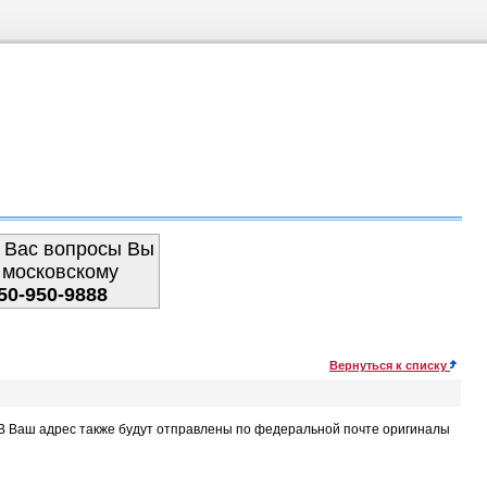
 Вас вопросы Вы
 московскому
50-950-9888
Вернуться к списку
. В Ваш адрес также будут отправлены по федеральной почте оригиналы