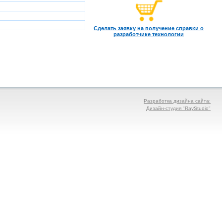
Сделать заявку на получение справки о
разработчике технологии
Разработка дизайна сайта:
Дизайн-студия "RayStudio"