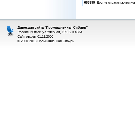
683999
Другие отрасли животно
Дирекция сайта "Промышленная Сибирь"
Россия, г.Омск, ул.Учебная, 199-Б, к.408А
Сайт открыт 01.11.2000
© 2000-2018 Промышленная Сибирь